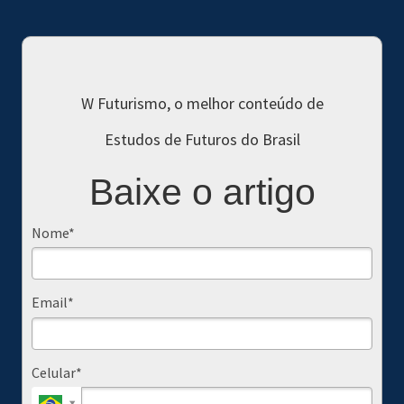
W Futurismo, o melhor conteúdo de
Estudos de Futuros do Brasil
Baixe o artigo
Nome*
Email*
Celular*